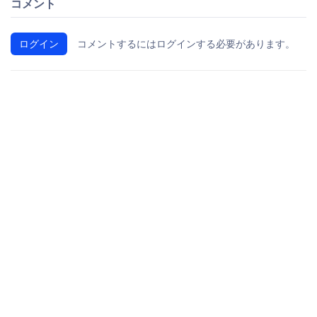
コメント
ログイン
コメントするにはログインする必要があります。