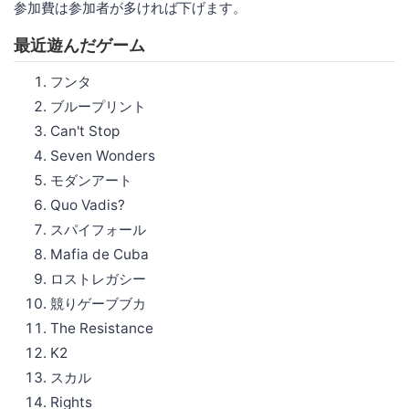
参加費は参加者が多ければ下げます。
最近遊んだゲーム
フンタ
ブループリント
Can't Stop
Seven Wonders
モダンアート
Quo Vadis?
スパイフォール
Mafia de Cuba
ロストレガシー
競りゲーブブカ
The Resistance
K2
スカル
Rights