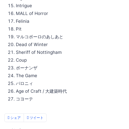
Intrigue
MALL of Horror
Felinia
Pit
マルコポーロのあしあと
Dead of Winter
Sheriff of Nottingham
Coup
ボーナンザ
The Game
バロニィ
Age of Craft / 大建築時代
コヨーテ
シェア
ツイート