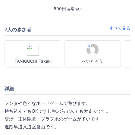
500円
会場払い
すべて見る
7人の参加者
TANIGUCHI Takaki
へいたろう
詳細
フンタや色々なボードゲームで遊びます。
持ち込んでもOKですし手ぶらで来ても大丈夫です。
交渉・正体隠匿・ブラフ系のゲームが多いです。
遅刻早退入退室自由です。