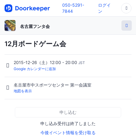
050-5291-
ログイ
7844
ン
名古屋フンタ会
12月ボードゲーム会
2015-12-26（土）12:00 - 20:00
JST
Google カレンダーに追加
名古屋市中スポーツセンター 第一会議室
地図を表示
申し込む
申し込み受付は終了しました
今後イベント情報を受け取る